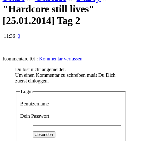
"Hardcore still lives"
[25.01.2014] Tag 2
11:36
0
Kommentare [0] :
Kommentar verfassen
Du bist nicht angemeldet.
Um einen Kommentar zu schreiben mußt Du Dich
zuerst einloggen.
Login
Benutzername
Dein Passwort
absenden