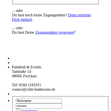
... oder
Du hast noch keine Zugangsdaten?
Dann registrier
Dich einfach
.
... oder
Du hast Deine
Zugangsdaten vergessen
?
Paintball & Events
Talstraße 14
08066 Zwickau
Tel: 0160 1181911
contact@club-battlezone.de
registrieren